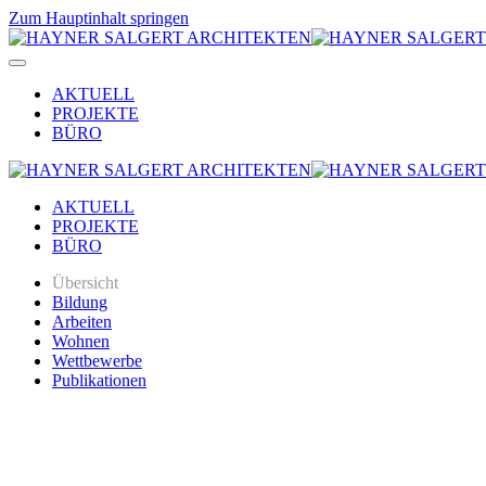
Zum Hauptinhalt springen
AKTUELL
PROJEKTE
BÜRO
AKTUELL
PROJEKTE
BÜRO
Übersicht
Bildung
Arbeiten
Wohnen
Wettbewerbe
Publikationen