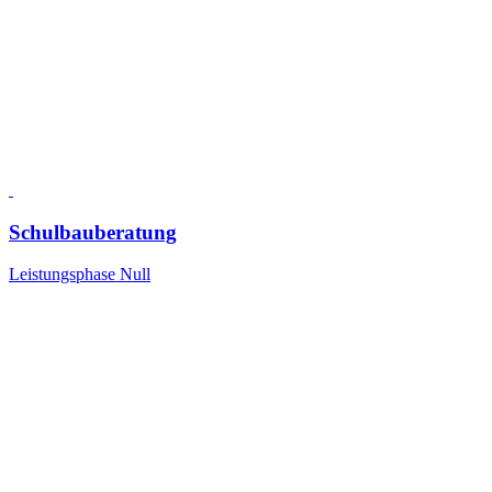
Schulbauberatung
Leistungsphase Null