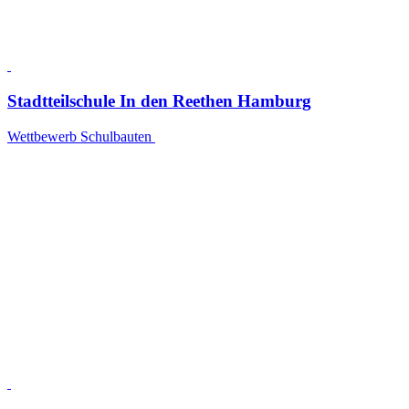
Stadtteilschule In den Reethen Hamburg
Wettbewerb Schulbauten