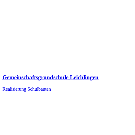
Gemeinschaftsgrundschule Leichlingen
Realisierung Schulbauten