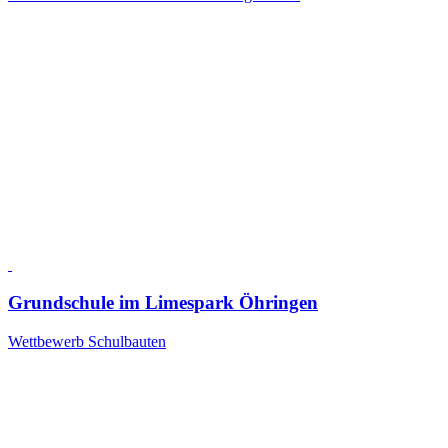
Grundschule im Limespark Öhringen
Wettbewerb Schulbauten