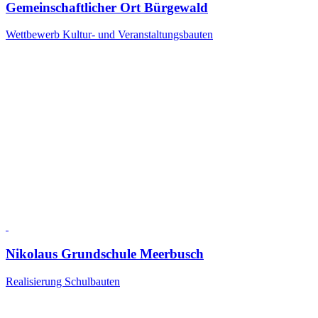
Gemeinschaftlicher Ort Bürgewald
Wettbewerb Kultur- und Veranstaltungsbauten
Nikolaus Grundschule Meerbusch
Realisierung Schulbauten