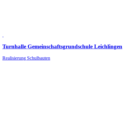
Turnhalle Gemeinschaftsgrundschule Leichlingen
Realisierung Schulbauten