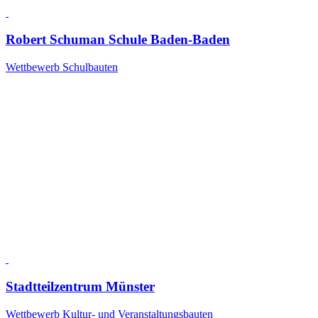
Robert Schuman Schule Baden-Baden
Wettbewerb Schulbauten
Stadtteilzentrum Münster
Wettbewerb Kultur- und Veranstaltungsbauten