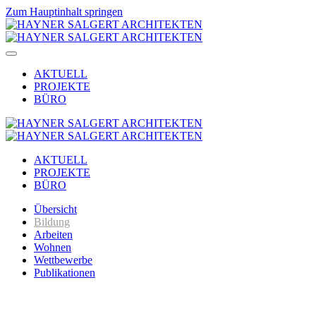
Zum Hauptinhalt springen
AKTUELL
PROJEKTE
BÜRO
AKTUELL
PROJEKTE
BÜRO
Übersicht
Bildung
Arbeiten
Wohnen
Wettbewerbe
Publikationen