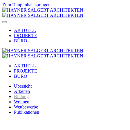
Zum Hauptinhalt springen
AKTUELL
PROJEKTE
BÜRO
AKTUELL
PROJEKTE
BÜRO
Übersicht
Arbeiten
Bildung
Wohnen
Wettbewerbe
Publikationen