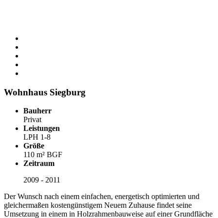
Wohnhaus Siegburg
Bauherr
Privat
Leistungen
LPH 1-8
Größe
110 m² BGF
Zeitraum
2009 - 2011
Der Wunsch nach einem einfachen, energetisch optimierten und
gleichermaßen kostengünstigem Neuem Zuhause findet seine
Umsetzung in einem in Holzrahmenbauweise auf einer Grundfläche