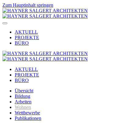
Zum Hauptinhalt springen
AKTUELL
PROJEKTE
BÜRO
AKTUELL
PROJEKTE
BÜRO
Übersicht
Bildung
Arbeiten
Wohnen
Wettbewerbe
Publikationen