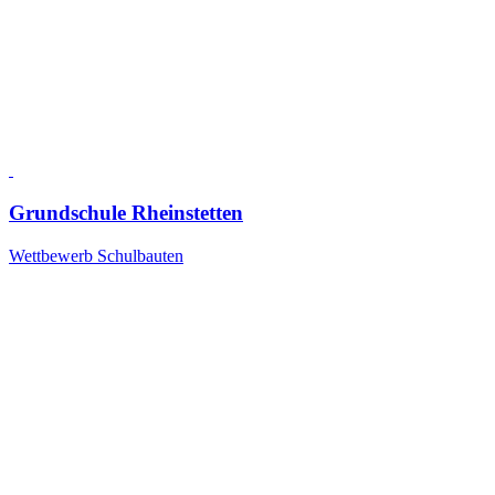
Grundschule Rheinstetten
Wettbewerb Schulbauten