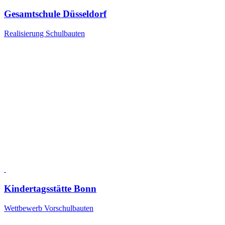
Gesamtschule Düsseldorf
Realisierung Schulbauten
Kindertagsstätte Bonn
Wettbewerb Vorschulbauten