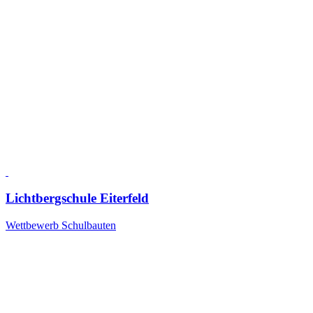
Lichtbergschule Eiterfeld
Wettbewerb Schulbauten