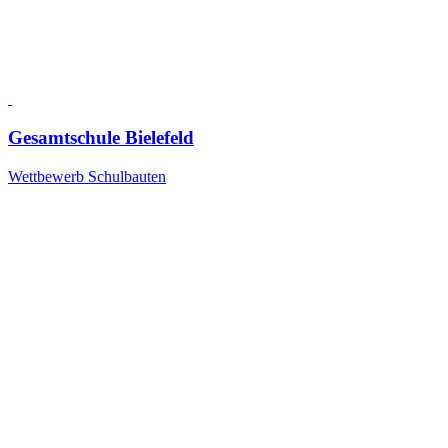
Gesamtschule Bielefeld
Wettbewerb Schulbauten