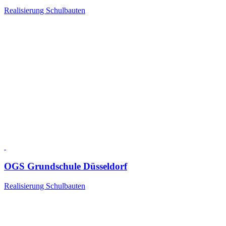
Realisierung Schulbauten
OGS Grundschule Düsseldorf
Realisierung Schulbauten