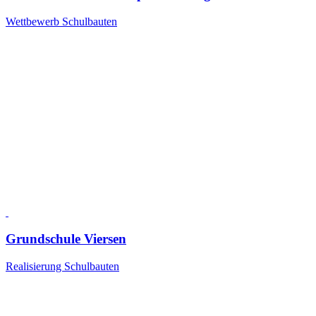
Wettbewerb Schulbauten
Grundschule Viersen
Realisierung Schulbauten