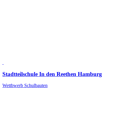
Stadtteilschule In den Reethen Hamburg
Wettbwerb Schulbauten