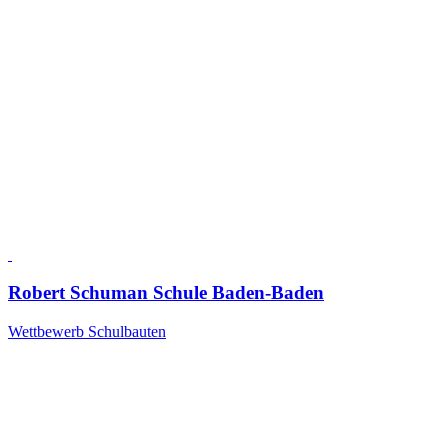
Robert Schuman Schule Baden-Baden
Wettbewerb Schulbauten