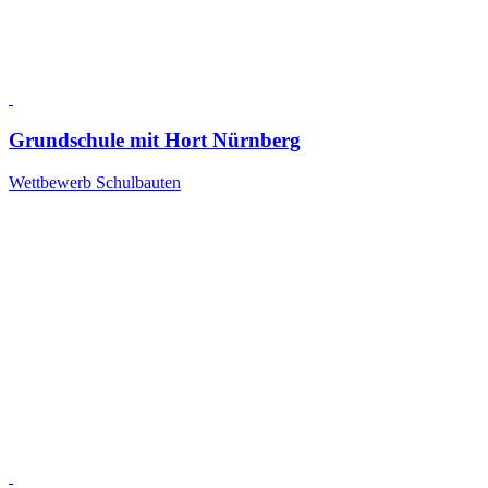
Grundschule mit Hort Nürnberg
Wettbewerb Schulbauten