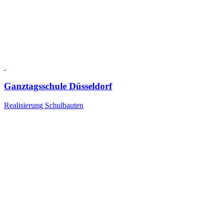
Ganztagsschule Düsseldorf
Realisierung Schulbauten