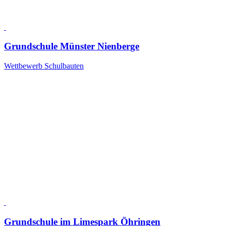
Grundschule Münster Nienberge
Wettbewerb Schulbauten
Grundschule im Limespark Öhringen