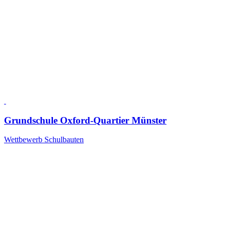
Grundschule Oxford-Quartier Münster
Wettbewerb Schulbauten