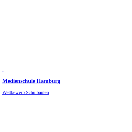
Medienschule Hamburg
Wettbewerb Schulbauten