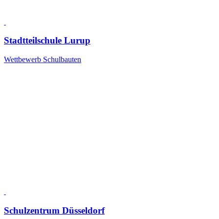
Stadtteilschule Lurup
Wettbewerb Schulbauten
Schulzentrum Düsseldorf