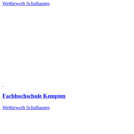
Wettbewerb Schulbauten
Fachhochschule Kempten
Wettbewerb Schulbauten