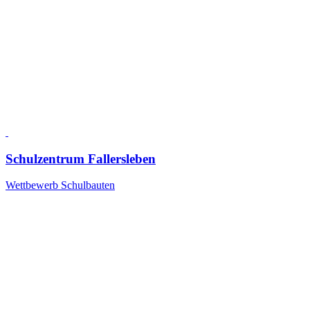
Schulzentrum Fallersleben
Wettbewerb Schulbauten