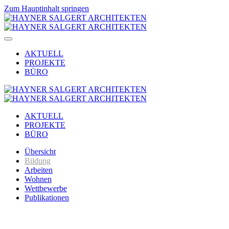
Zum Hauptinhalt springen
AKTUELL
PROJEKTE
BÜRO
AKTUELL
PROJEKTE
BÜRO
Übersicht
Bildung
Arbeiten
Wohnen
Wettbewerbe
Publikationen