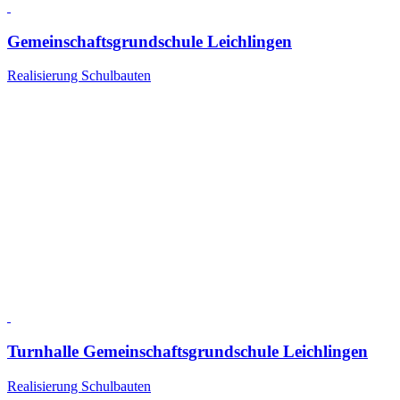
Gemeinschaftsgrundschule Leichlingen
Realisierung Schulbauten
Turnhalle Gemeinschaftsgrundschule Leichlingen
Realisierung Schulbauten