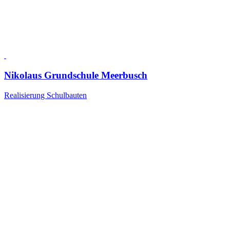
Nikolaus Grundschule Meerbusch
Realisierung Schulbauten