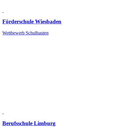
Förderschule Wiesbaden
Wettbewerb Schulbauten
Berufsschule Limburg