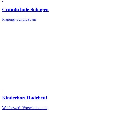
Grundschule Sulingen
Planung Schulbauten
Kinderhort Radebeul
Wettbewerb Vorschulbauten