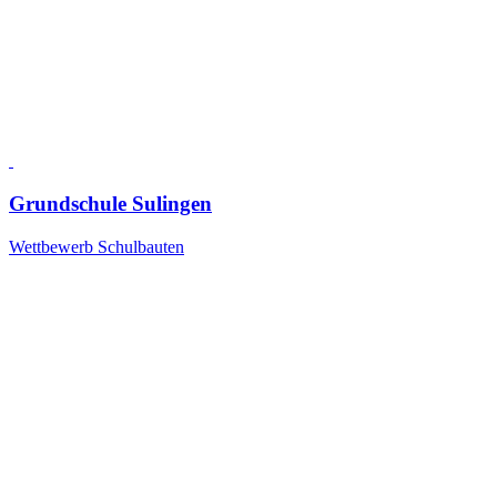
Grundschule Sulingen
Wettbewerb Schulbauten