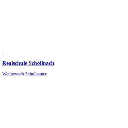
Realschule Schöllnach
Wettbewerb Schulbauten