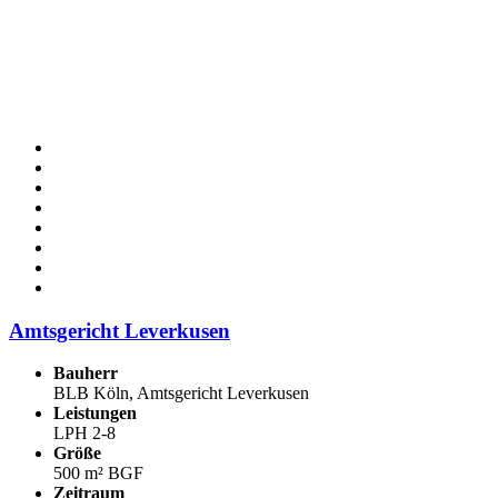
Amtsgericht Leverkusen
Bauherr
BLB Köln, Amtsgericht Leverkusen
Leistungen
LPH 2-8
Größe
500 m² BGF
Zeitraum