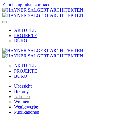
Zum Hauptinhalt springen
AKTUELL
PROJEKTE
BÜRO
AKTUELL
PROJEKTE
BÜRO
Übersicht
Bildung
Arbeiten
Wohnen
Wettbewerbe
Publikationen