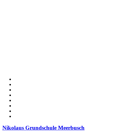
Nikolaus Grundschule Meerbusch