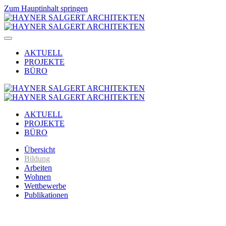
Zum Hauptinhalt springen
AKTUELL
PROJEKTE
BÜRO
AKTUELL
PROJEKTE
BÜRO
Übersicht
Bildung
Arbeiten
Wohnen
Wettbewerbe
Publikationen