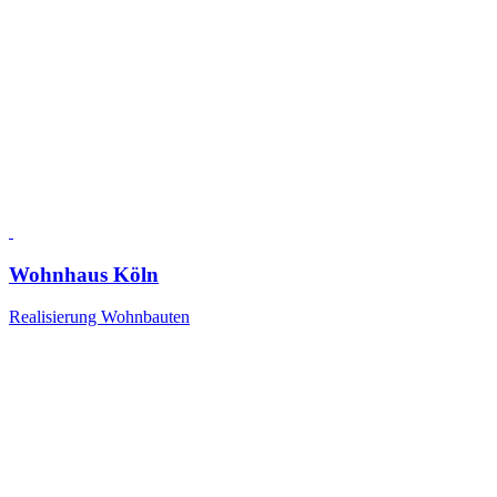
Wohnhaus Köln
Realisierung Wohnbauten