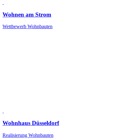
Wohnen am Strom
Wettbewerb Wohnbauten
Wohnhaus Düsseldorf
Realisierung Wohnbauten