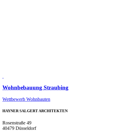
Wohnbebauung Straubing
Wettbewerb Wohnbauten
HAYNER SALGERT ARCHITEKTEN
Rosenstraße 49
40479 Düsseldorf