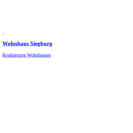
Wohnhaus Siegburg
Realisierung Wohnbauten