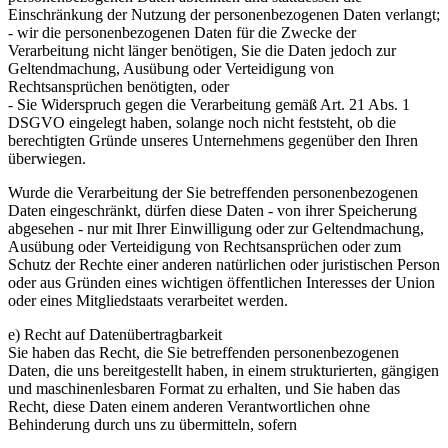
Einschränkung der Nutzung der personenbezogenen Daten verlangt;
- wir die personenbezogenen Daten für die Zwecke der
Verarbeitung nicht länger benötigen, Sie die Daten jedoch zur
Geltendmachung, Ausübung oder Verteidigung von
Rechtsansprüchen benötigten, oder
- Sie Widerspruch gegen die Verarbeitung gemäß Art. 21 Abs. 1
DSGVO eingelegt haben, solange noch nicht feststeht, ob die
berechtigten Gründe unseres Unternehmens gegenüber den Ihren
überwiegen.
Wurde die Verarbeitung der Sie betreffenden personenbezogenen
Daten eingeschränkt, dürfen diese Daten - von ihrer Speicherung
abgesehen - nur mit Ihrer Einwilligung oder zur Geltendmachung,
Ausübung oder Verteidigung von Rechtsansprüchen oder zum
Schutz der Rechte einer anderen natürlichen oder juristischen Person
oder aus Gründen eines wichtigen öffentlichen Interesses der Union
oder eines Mitgliedstaats verarbeitet werden.
e) Recht auf Datenübertragbarkeit
Sie haben das Recht, die Sie betreffenden personenbezogenen
Daten, die uns bereitgestellt haben, in einem strukturierten, gängigen
und maschinenlesbaren Format zu erhalten, und Sie haben das
Recht, diese Daten einem anderen Verantwortlichen ohne
Behinderung durch uns zu übermitteln, sofern