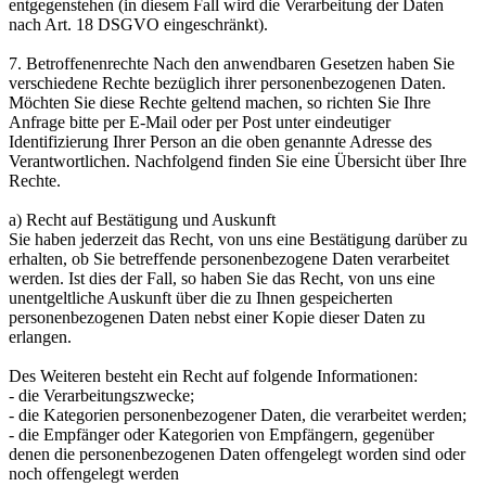
entgegenstehen (in diesem Fall wird die Verarbeitung der Daten
nach Art. 18 DSGVO eingeschränkt).
7. Betroffenenrechte Nach den anwendbaren Gesetzen haben Sie
verschiedene Rechte bezüglich ihrer personenbezogenen Daten.
Möchten Sie diese Rechte geltend machen, so richten Sie Ihre
Anfrage bitte per E-Mail oder per Post unter eindeutiger
Identifizierung Ihrer Person an die oben genannte Adresse des
Verantwortlichen. Nachfolgend finden Sie eine Übersicht über Ihre
Rechte.
a) Recht auf Bestätigung und Auskunft
Sie haben jederzeit das Recht, von uns eine Bestätigung darüber zu
erhalten, ob Sie betreffende personenbezogene Daten verarbeitet
werden. Ist dies der Fall, so haben Sie das Recht, von uns eine
unentgeltliche Auskunft über die zu Ihnen gespeicherten
personenbezogenen Daten nebst einer Kopie dieser Daten zu
erlangen.
Des Weiteren besteht ein Recht auf folgende Informationen:
- die Verarbeitungszwecke;
- die Kategorien personenbezogener Daten, die verarbeitet werden;
- die Empfänger oder Kategorien von Empfängern, gegenüber
denen die personenbezogenen Daten offengelegt worden sind oder
noch offengelegt werden