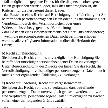
- falls möglich die geplante Dauer, für die die personenbezogenen
Daten gespeichert werden, oder, falls dies nicht möglich ist, die
Kriterien für die Festlegung dieser Dauer;
- das Bestehen eines Rechts auf Berichtigung oder Löschung der Sie
betreffenden personenbezogenen Daten oder auf Einschränkung der
Verarbeitung durch den Verantwortlichen oder eines
Widerspruchsrechts gegen diese Verarbeitung
- das Bestehen eines Beschwerderechts bei einer Aufsichtsbehörde;
- wenn die personenbezogenen Daten nicht bei Ihnen erhoben
werden, alle verfügbaren Informationen über die Herkunft der
Daten;
b) Recht auf Berichtigung
Sie haben das Recht, von uns unverzüglich die Berichtigung Sie
betreffender unrichtiger personenbezogener Daten zu verlangen.
Unter Berücksichtigung der Zwecke der haben Sie das Recht, die
Vervollständigung unvollständiger personenbezogener Daten - auch
mittels einer ergänzenden Erklärung - zu verlangen.
c) Recht auf Löschung (Recht auf Vergessenwerden)
Sie haben das Recht, von uns zu verlangen, dass betreffende
personenbezogene Daten unverzüglich gelöscht werden, und wir
sind verpflichtet, personenbezogene Daten unverzüglich zu löschen,
sofern einer der folgenden Gründe zutrifft: