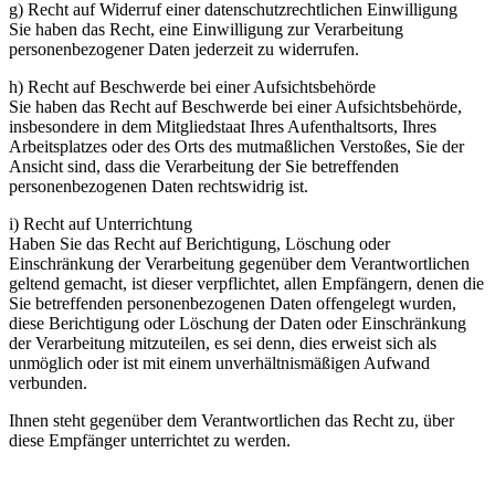
g) Recht auf Widerruf einer datenschutzrechtlichen Einwilligung
Sie haben das Recht, eine Einwilligung zur Verarbeitung
personenbezogener Daten jederzeit zu widerrufen.
h) Recht auf Beschwerde bei einer Aufsichtsbehörde
Sie haben das Recht auf Beschwerde bei einer Aufsichtsbehörde,
insbesondere in dem Mitgliedstaat Ihres Aufenthaltsorts, Ihres
Arbeitsplatzes oder des Orts des mutmaßlichen Verstoßes, Sie der
Ansicht sind, dass die Verarbeitung der Sie betreffenden
personenbezogenen Daten rechtswidrig ist.
i) Recht auf Unterrichtung
Haben Sie das Recht auf Berichtigung, Löschung oder
Einschränkung der Verarbeitung gegenüber dem Verantwortlichen
geltend gemacht, ist dieser verpflichtet, allen Empfängern, denen die
Sie betreffenden personenbezogenen Daten offengelegt wurden,
diese Berichtigung oder Löschung der Daten oder Einschränkung
der Verarbeitung mitzuteilen, es sei denn, dies erweist sich als
unmöglich oder ist mit einem unverhältnismäßigen Aufwand
verbunden.
Ihnen steht gegenüber dem Verantwortlichen das Recht zu, über
diese Empfänger unterrichtet zu werden.