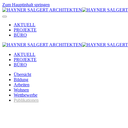
Zum Hauptinhalt springen
AKTUELL
PROJEKTE
BÜRO
AKTUELL
PROJEKTE
BÜRO
Übersicht
Bildung
Arbeiten
Wohnen
Wettbewerbe
Publikationen