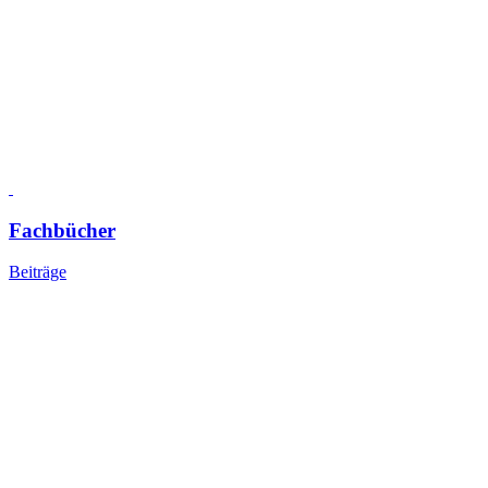
Fachbücher
Beiträge