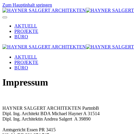
Zum Hauptinhalt springen
AKTUELL
PROJEKTE
BÜRO
AKTUELL
PROJEKTE
BÜRO
Impressum
HAYNER SALGERT ARCHITEKTEN PartmbB
Dipl. Ing. Architekt BDA Michael Hayner A 31514
Dipl. Ing. Architektin Andrea Salgert A 39890
Amtsgericht Essen PR 3415